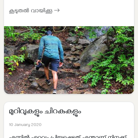
കൂടുതൽ വായിക്കൂ
മുറിവുകളും ചിറകുകളും
10 January 2020