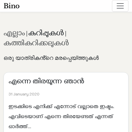
Bino
എല്ലാം
കുറിപ്പുകൾ
|
|
കുത്തികുറിക്കലുകൾ
ഒരു യാത്രികൻ്റെ മരപ്പെയ്ത്തുകൾ
എന്നെ തിരയുന്ന ഞാൻ
31 January 2020
ഇടക്കിടെ എനിക്ക് എന്നോട് വല്ലാതെ ഇഷ്ടം.
എവിടെയാണ് എന്നെ തിരയേണ്ടത് എന്നത്
ഓർത്ത്...