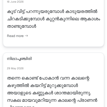
16 June 2026
കൂട് വിട്ട് പറന്നുയരുമ്പോൾ കാടുയരത്തിൽ
ചിറകടിക്കുമ്പോൾ കൂറ്റൻകുന്നിലെ ആകാശം
താണ്ടുമ്പോൾ
Read more
നിലാപുഞ്ചിരി
29 May 2026
തന്നെ കൊണ്ട് പോകാൻ വന്ന കാലന്റെ
കഴുത്തിൽ കയറിട്ട് മുറുക്കുമ്പോൾ
അയാളുടെ കണ്ണുകൾ ശാന്തമായിരുന്നു.
സകല മായവുമറിയുന്ന കാലന്റെ പ്രാണൻ