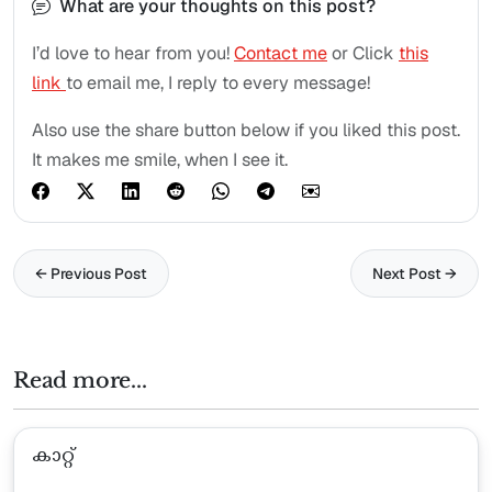
What are your thoughts on this post?
I’d love to hear from you!
Contact me
or Click
this
link
to email me, I reply to every message!
Also use the share button below if you liked this post.
It makes me smile, when I see it.
← Previous Post
Next Post →
Read more...
കാറ്റ്