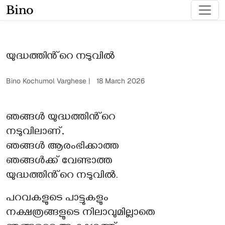
Bino
യുദ്ധത്തിൻ്റെ നടുവിൽ
Bino Kochumol Varghese | 18 March 2026
ഞങ്ങൾ യുദ്ധത്തിൻ്റെ
നടുവിലാണ്,
ഞങ്ങൾ ആരംഭിക്കാത്ത
ഞങ്ങൾക്ക് വേണ്ടാത്ത
യുദ്ധത്തിൻ്റെ നടുവിൽ.
പറവകളുടെ പാട്ടുകളും
നക്ഷത്രങ്ങളുടെ നിലാവുമില്ലാതെ