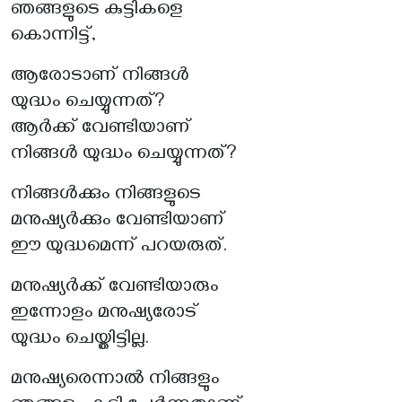
ഞങ്ങളുടെ കുട്ടികളെ
കൊന്നിട്ട്,
ആരോടാണ് നിങ്ങൾ
യുദ്ധം ചെയ്യുന്നത്?
ആർക്ക് വേണ്ടിയാണ്
നിങ്ങൾ യുദ്ധം ചെയ്യുന്നത്?
നിങ്ങൾക്കും നിങ്ങളുടെ
മനുഷ്യർക്കും വേണ്ടിയാണ്
ഈ യുദ്ധമെന്ന് പറയരുത്.
മനുഷ്യർക്ക് വേണ്ടിയാരും
ഇന്നോളം മനുഷ്യരോട്
യുദ്ധം ചെയ്തിട്ടില്ല.
മനുഷ്യരെന്നാൽ നിങ്ങളും