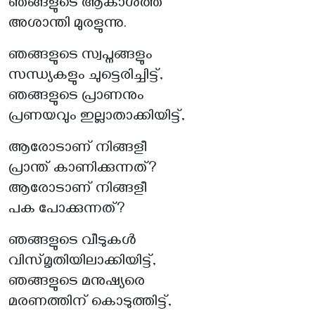
ഞങ്ങളുടെ ആകാശത്ത്
അശാന്തി മുരളുന്നു.
ഞങ്ങളുടെ സ്വപ്നങ്ങളും
സന്ധ്യകളും ചുട്ടെരിച്ചിട്ട്,
ഞങ്ങളുടെ പ്രാണനും
പ്രണയവും ഇല്ലാതാക്കിയിട്ട്,
ആരോടാണ് നിങ്ങളീ
പ്രാന്ത് കാണിക്കുന്നത്?
ആരോടാണ് നിങ്ങളീ
പക പോക്കുന്നത്?
ഞങ്ങളുടെ വീടുകൾ
വിസ്‌മൃതിയിലാക്കിയിട്ട്,
ഞങ്ങളുടെ മനുഷ്യരെ
മരണത്തിന് കൊടുത്തിട്ട്,