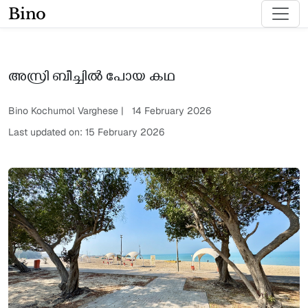
Bino
അസ്രി ബീച്ചിൽ പോയ കഥ
Bino Kochumol Varghese | 14 February 2026
Last updated on: 15 February 2026