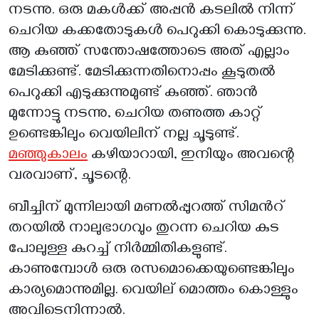
നടന്നു. ഒരു മകൾക്ക് അപ്പൻ കടലിൽ നിന്ന്
ചെറിയ കക്കതോടുകൾ പെറുക്കി കൊടുക്കുന്നു.
ആ കുഞ്ഞ് സന്തോഷത്തോടെ അത് എല്ലാം
മേടിക്കുണ്ട്. മേടിക്കുന്നതിനൊപ്പം കൂടുതൽ
പെറുക്കി എടുക്കുന്നുമുണ്ട് കുഞ്ഞ്. ഞാൻ
മുന്നോട്ടു നടന്നു, ചെറിയ തണുത്ത കാറ്റ്
ഉണ്ടെങ്കിലും വെയിലിന് നല്ല ചൂടുണ്ട്.
മഞ്ഞുകാലം
കഴിയാറായി, ഇനിയും അവന്റെ
വരവാണ്, ചൂടന്റെ.
ബീച്ചിന് മുന്നിലായി മണൽപ്പുറത്ത് സിമൻറ്
തറയിൽ നാലുഭാഗവും തുറന്ന ചെറിയ കുട
പോലുള്ള കുറച്ച് നിർമ്മിതികളുണ്ട്.
കാണുമ്പോൾ ഒരു രസമൊക്കെയുണ്ടെങ്കിലും
കാര്യമൊന്നുമില്ല. വെയില് മൊത്തം കൊള്ളും
അവിടെനിന്നാൽ.