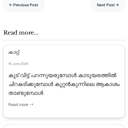
← Previous Post
Next Post →
Read more...
കാറ്റ്
16 June 2026
കൂട് വിട്ട് പറന്നുയരുമ്പോൾ കാടുയരത്തിൽ
ചിറകടിക്കുമ്പോൾ കൂറ്റൻകുന്നിലെ ആകാശം
താണ്ടുമ്പോൾ
Read more