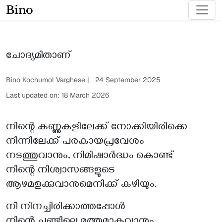
Bino
ചോദ്യമിതാണ്
Bino Kochumol Varghese | 24 September 2025
Last updated on: 18 March 2026
നിന്റെ കണ്ണുകളിലേക്ക് നോക്കിയിരിക്കെ
നിന്നിലേക്ക് പരകായപ്രവേശം
നടത്തുവാനും, നിമിഷാർദ്ധം കൊണ്ട്
നിന്റെ നിശ്വാസങ്ങളുടെ
ആഴമളക്കുവാനുമെനിക്ക് കഴിയും.
നീ നിനച്ചിരിക്കാത്തപ്പോൾ