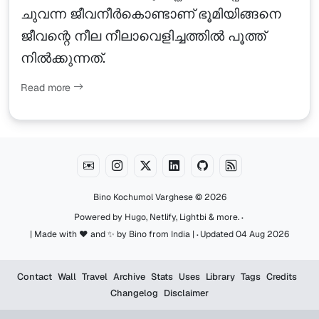
ചുവന്ന ജീവനീർകൊണ്ടാണ് ഭൂമിയിങ്ങനെ
ജീവന്റെ നീല നീലാവെളിച്ചത്തിൽ പൂത്ത്
നിൽക്കുന്നത്.
Read more
Bino Kochumol Varghese
© 2026
·
Powered by
Hugo
,
Netlify
,
Lightbi
&
more
.
·
| Made with ♥️ and ✨ by Bino from India |
Updated 04 Aug 2026
Contact
Wall
Travel
Archive
Stats
Uses
Library
Tags
Credits
Changelog
Disclaimer