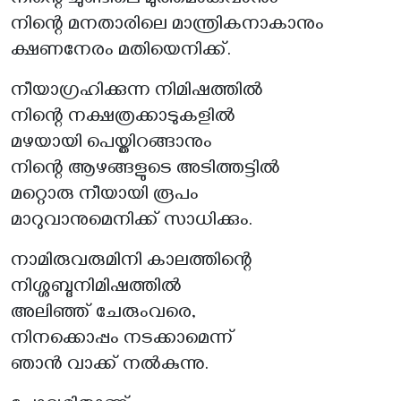
നിന്റെ ചുണ്ടിലെ മുത്തമാകുവാനും
നിന്റെ മനതാരിലെ മാന്ത്രികനാകാനും
ക്ഷണനേരം മതിയെനിക്ക്.
നീയാഗ്രഹിക്കുന്ന നിമിഷത്തിൽ
നിന്റെ നക്ഷത്രക്കാടുകളിൽ
മഴയായി പെയ്തിറങ്ങാനും
നിന്റെ ആഴങ്ങളുടെ അടിത്തട്ടിൽ
മറ്റൊരു നീയായി രൂപം
മാറുവാനുമെനിക്ക് സാധിക്കും.
നാമിരുവരുമിനി കാലത്തിന്റെ
നിശ്ശബ്ദനിമിഷത്തിൽ
അലിഞ്ഞ് ചേരുംവരെ,
നിനക്കൊപ്പം നടക്കാമെന്ന്
ഞാൻ വാക്ക് നൽകുന്നു.